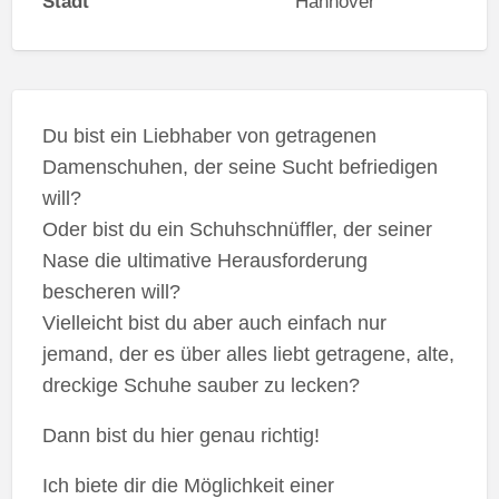
Stadt
Hannover
Du bist ein Liebhaber von getragenen
Damenschuhen, der seine Sucht befriedigen
will?
Oder bist du ein Schuhschnüffler, der seiner
Nase die ultimative Herausforderung
bescheren will?
Vielleicht bist du aber auch einfach nur
jemand, der es über alles liebt getragene, alte,
dreckige Schuhe sauber zu lecken?
Dann bist du hier genau richtig!
Ich biete dir die Möglichkeit einer