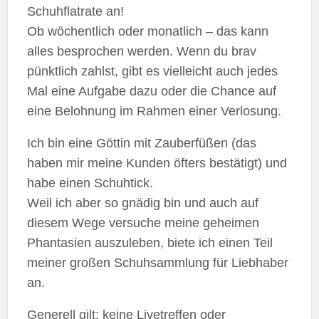
Schuhflatrate an!
Ob wöchentlich oder monatlich – das kann
alles besprochen werden. Wenn du brav
pünktlich zahlst, gibt es vielleicht auch jedes
Mal eine Aufgabe dazu oder die Chance auf
eine Belohnung im Rahmen einer Verlosung.
Ich bin eine Göttin mit Zauberfüßen (das
haben mir meine Kunden öfters bestätigt) und
habe einen Schuhtick.
Weil ich aber so gnädig bin und auch auf
diesem Wege versuche meine geheimen
Phantasien auszuleben, biete ich einen Teil
meiner großen Schuhsammlung für Liebhaber
an.
Generell gilt: keine Livetreffen oder