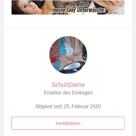
SchuhDame
Ersteller des Eintrages
Mitglied seit: 25. Februar 2020
kontaktieren