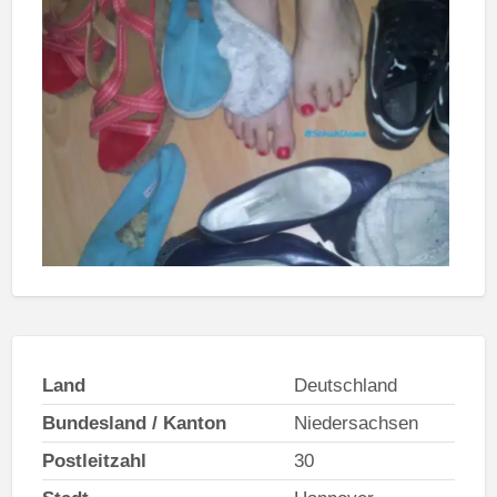
Land
Deutschland
Bundesland / Kanton
Niedersachsen
Postleitzahl
30