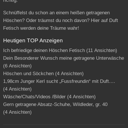
richtig.
Schnüffelst du schon an einem heißen getragenen
Höschen? Oder träumst du noch davon? Hier auf Duft
Fetisch werden deine Träume wahr!
Heutigen TOP Anzeigen
Ich befriedige deinen Höschen Fetisch
(11 Ansichten)
Dein Besonderer Wunsch meine getragene Unterwäsche
(6 Ansichten)
Höschen und Söckchen
(4 Ansichten)
1,98cm Junger Kerl sucht „Fussfreundin“ mit Duft….
(4 Ansichten)
Wäsche/Chats/Videos /Bilder
(4 Ansichten)
Gern getragene Absatz-Schuhe, Wildleder, gr. 40
(4 Ansichten)