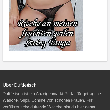
Über Duftfetisch
Duftfetisch ist ein Anzeigenmarkt Portal für getragene
Wäsche, Slips, Schuhe von schönen Frauen. Für
verführerische duftende Wäsche bist du hier genau