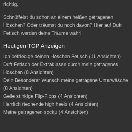
richtig.
Schnüffelst du schon an einem heißen getragenen
Höschen? Oder träumst du noch davon? Hier auf Duft
Fetisch werden deine Träume wahr!
Heutigen TOP Anzeigen
Ich befriedige deinen Höschen Fetisch
(11 Ansichten)
Duft Fetisch der Extraklasse durch mein getragenes
Höschen
(8 Ansichten)
Dein Besonderer Wunsch meine getragene Unterwäsche
(8 Ansichten)
Geile stinkige Flip-Flops
(4 Ansichten)
Herrlich riechende high heels
(4 Ansichten)
Meine getragenen socku
(4 Ansichten)