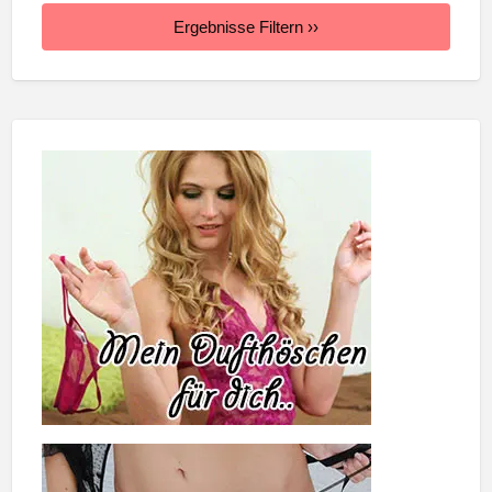
Ergebnisse Filtern ››