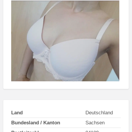
Land
Deutschland
Bundesland / Kanton
Sachsen