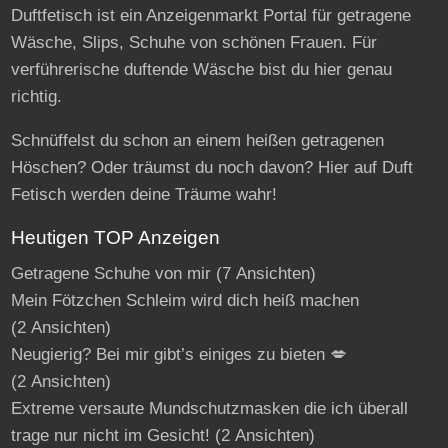
Duftfetisch ist ein Anzeigenmarkt Portal für getragene
Wäsche, Slips, Schuhe von schönen Frauen. Für
verführerische duftende Wäsche bist du hier genau
richtig.
Schnüffelst du schon an einem heißen getragenen
Höschen? Oder träumst du noch davon? Hier auf Duft
Fetisch werden deine Träume wahr!
Heutigen TOP Anzeigen
Getragene Schuhe von mir
(7 Ansichten)
Mein Fötzchen Schleim wird dich heiß machen
(2 Ansichten)
Neugierig? Bei mir gibt’s einiges zu bieten 💋
(2 Ansichten)
Extreme versaute Mundschutzmasken die ich überall
trage nur nicht im Gesicht!
(2 Ansichten)