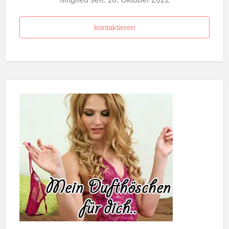
kontaktieren