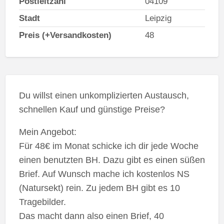
Postleitzahl
04109
Stadt
Leipzig
Preis (+Versandkosten)
48
Du willst einen unkomplizierten Austausch,
schnellen Kauf und günstige Preise?
Mein Angebot:
Für 48€ im Monat schicke ich dir jede Woche
einen benutzten BH. Dazu gibt es einen süßen
Brief. Auf Wunsch mache ich kostenlos NS
(Natursekt) rein. Zu jedem BH gibt es 10
Tragebilder.
Das macht dann also einen Brief, 40