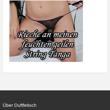
Über Duftfetisch