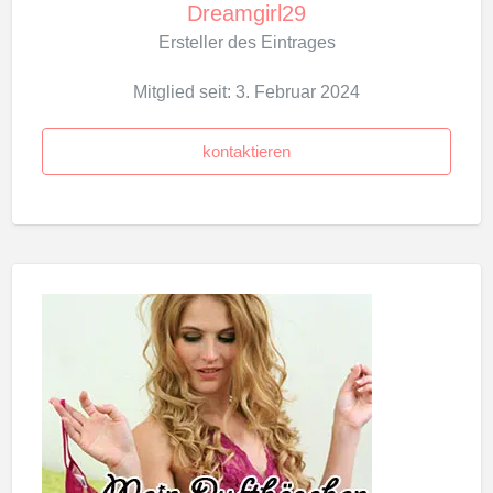
Dreamgirl29
Ersteller des Eintrages
Mitglied seit: 3. Februar 2024
kontaktieren