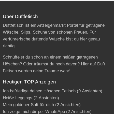
Über Duftfetisch
Duftfetisch ist ein Anzeigenmarkt Portal für getragene
Wäsche, Slips, Schuhe von schönen Frauen. Für
verführerische duftende Wäsche bist du hier genau
richtig.
Schnüffelst du schon an einem heißen getragenen
Höschen? Oder träumst du noch davon? Hier auf Duft
Fetisch werden deine Träume wahr!
Heutigen TOP Anzeigen
Ich befriedige deinen Höschen Fetisch
(9 Ansichten)
Heiße Leggings
(2 Ansichten)
Mein goldener Saft für dich
(2 Ansichten)
Ich zeige mich dir per WhatsApp
(2 Ansichten)