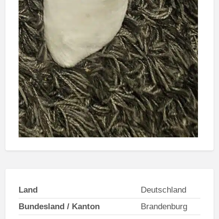
Land
Deutschland
Bundesland / Kanton
Brandenburg