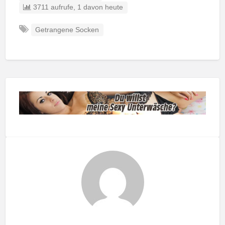
3711 aufrufe, 1 davon heute
Getrangene Socken