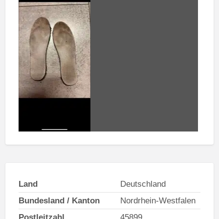
Land
Deutschland
Bundesland / Kanton
Nordrhein-Westfalen
Postleitzahl
45899