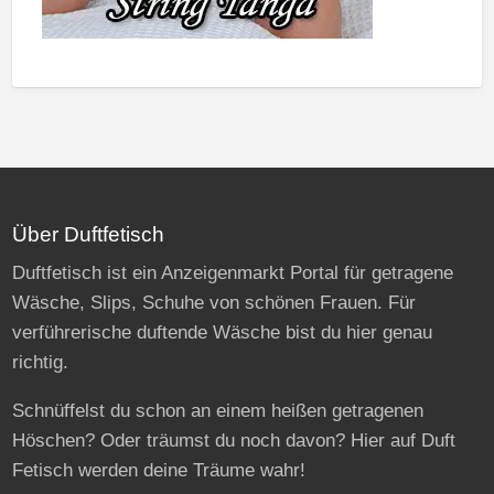
Über Duftfetisch
Duftfetisch ist ein Anzeigenmarkt Portal für getragene
Wäsche, Slips, Schuhe von schönen Frauen. Für
verführerische duftende Wäsche bist du hier genau
richtig.
Schnüffelst du schon an einem heißen getragenen
Höschen? Oder träumst du noch davon? Hier auf Duft
Fetisch werden deine Träume wahr!