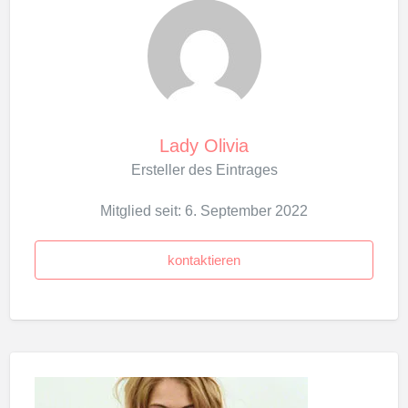
Lady Olivia
Ersteller des Eintrages
Mitglied seit: 6. September 2022
kontaktieren