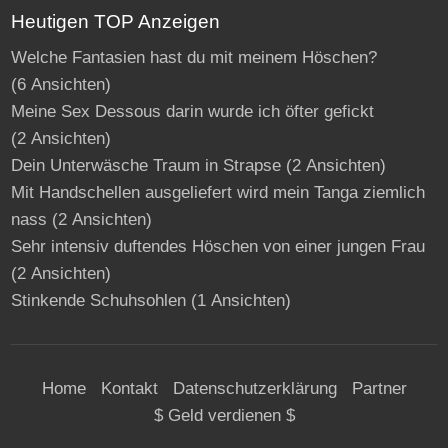
Heutigen TOP Anzeigen
Welche Fantasien hast du mit meinem Höschen?
(6 Ansichten)
Meine Sex Dessous darin wurde ich öfter gefickt
(2 Ansichten)
Dein Unterwäsche Traum in Strapse
(2 Ansichten)
Mit Handschellen ausgeliefert wird mein Tanga ziemlich
nass
(2 Ansichten)
Sehr intensiv duftendes Höschen von einer jungen Frau
(2 Ansichten)
Stinkende Schuhsohlen
(1 Ansichten)
Home
Kontakt
Datenschutzerklärung
Partner
$ Geld verdienen $