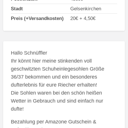
Stadt
Gelsenkirchen
Preis (+Versandkosten)
20€ + 4,50€
Hallo Schnüffler
Ihr könnt hier meine stinkenden voll
geschwitzten Schuheinlegesohlen Größe
36/37 bekommen und ein besonderes
dufterlebnis für eure Riecher erhalten!
Die Sohlen waren bei den schön heißen
Wetter in Gebrauch und sind einfach nur
dufte!
Bezahlung per Amazone Gutschein &