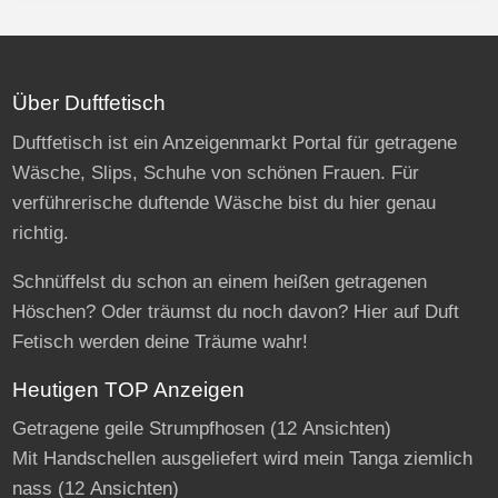
Über Duftfetisch
Duftfetisch ist ein Anzeigenmarkt Portal für getragene
Wäsche, Slips, Schuhe von schönen Frauen. Für
verführerische duftende Wäsche bist du hier genau
richtig.
Schnüffelst du schon an einem heißen getragenen
Höschen? Oder träumst du noch davon? Hier auf Duft
Fetisch werden deine Träume wahr!
Heutigen TOP Anzeigen
Getragene geile Strumpfhosen
(12 Ansichten)
Mit Handschellen ausgeliefert wird mein Tanga ziemlich
nass
(12 Ansichten)