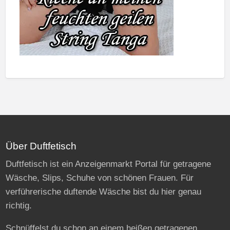
Über Duftfetisch
Duftfetisch ist ein Anzeigenmarkt Portal für getragene
Wäsche, Slips, Schuhe von schönen Frauen. Für
verführerische duftende Wäsche bist du hier genau
richtig.
Schnüffelst du schon an einem heißen getragenen