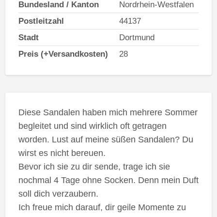
Bundesland / Kanton
Nordrhein-Westfalen
Postleitzahl
44137
Stadt
Dortmund
Preis (+Versandkosten)
28
Diese Sandalen haben mich mehrere Sommer
begleitet und sind wirklich oft getragen
worden. Lust auf meine süßen Sandalen? Du
wirst es nicht bereuen.
Bevor ich sie zu dir sende, trage ich sie
nochmal 4 Tage ohne Socken. Denn mein Duft
soll dich verzaubern.
Ich freue mich darauf, dir geile Momente zu