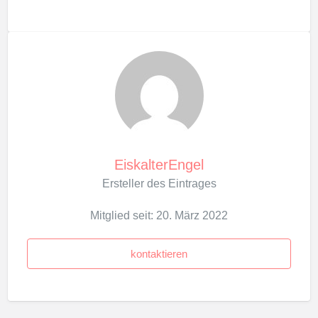
EiskalterEngel
Ersteller des Eintrages
Mitglied seit: 20. März 2022
kontaktieren