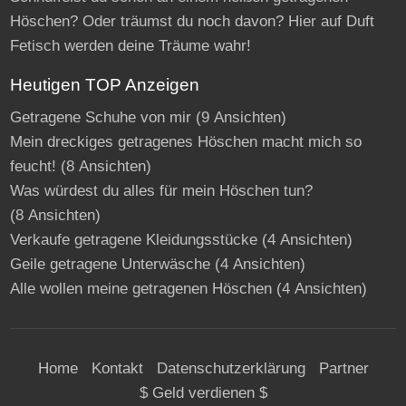
Höschen? Oder träumst du noch davon? Hier auf Duft
Fetisch werden deine Träume wahr!
Heutigen TOP Anzeigen
Getragene Schuhe von mir
(9 Ansichten)
Mein dreckiges getragenes Höschen macht mich so
feucht!
(8 Ansichten)
Was würdest du alles für mein Höschen tun?
(8 Ansichten)
Verkaufe getragene Kleidungsstücke
(4 Ansichten)
Geile getragene Unterwäsche
(4 Ansichten)
Alle wollen meine getragenen Höschen
(4 Ansichten)
Home
Kontakt
Datenschutzerklärung
Partner
$ Geld verdienen $