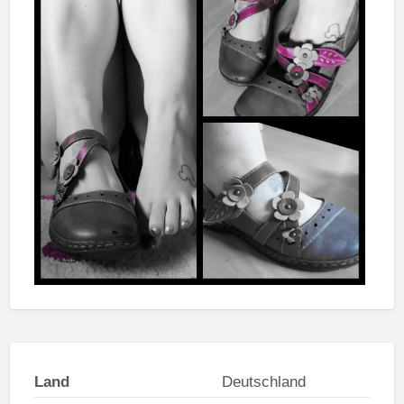
Land
Deutschland