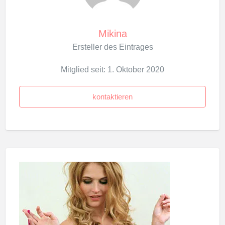
Mikina
Ersteller des Eintrages
Mitglied seit: 1. Oktober 2020
kontaktieren