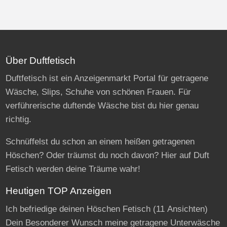
Über Duftfetisch
Duftfetisch ist ein Anzeigenmarkt Portal für getragene
Wäsche, Slips, Schuhe von schönen Frauen. Für
verführerische duftende Wäsche bist du hier genau
richtig.
Schnüffelst du schon an einem heißen getragenen
Höschen? Oder träumst du noch davon? Hier auf Duft
Fetisch werden deine Träume wahr!
Heutigen TOP Anzeigen
Ich befriedige deinen Höschen Fetisch
(11 Ansichten)
Dein Besonderer Wunsch meine getragene Unterwäsche