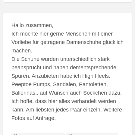
Hallo zusammen,
Ich möchte hier gerne Menschen mit einer
Vorliebe für getragene Damenschuhe glücklich
machen.
Die Schuhe wurden unterschiedlich stark
beansprucht und haben dementsprechende
Spuren. Anzubieten habe ich High Heels,
Peeptoe Pumps, Sandalen, Pantoletten,
Ballerinas.. auf Wunsch auch Söckchen dazu.
Ich hoffe, dass hier alles verhandelt werden
kann. Am liebsten jedes Paar einzeln. Weitere
Fotos auf Anfrage.