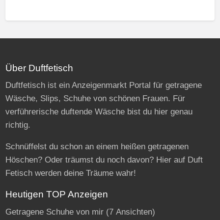
Über Duftfetisch
Duftfetisch ist ein Anzeigenmarkt Portal für getragene
Wäsche, Slips, Schuhe von schönen Frauen. Für
verführerische duftende Wäsche bist du hier genau
richtig.
Schnüffelst du schon an einem heißen getragenen
Höschen? Oder träumst du noch davon? Hier auf Duft
Fetisch werden deine Träume wahr!
Heutigen TOP Anzeigen
Getragene Schuhe von mir
(7 Ansichten)