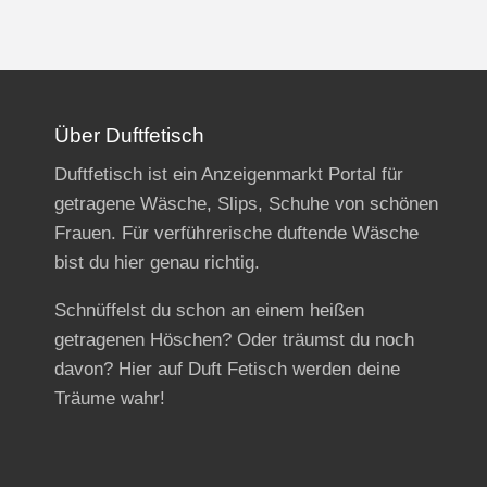
Über Duftfetisch
Duftfetisch ist ein Anzeigenmarkt Portal für
getragene Wäsche, Slips, Schuhe von schönen
Frauen. Für verführerische duftende Wäsche
bist du hier genau richtig.
Schnüffelst du schon an einem heißen
getragenen Höschen? Oder träumst du noch
davon? Hier auf Duft Fetisch werden deine
Träume wahr!