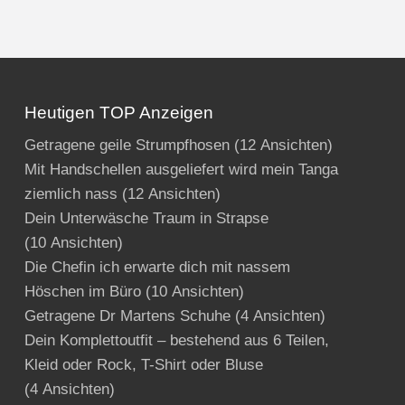
Heutigen TOP Anzeigen
Getragene geile Strumpfhosen
(12 Ansichten)
Mit Handschellen ausgeliefert wird mein Tanga
ziemlich nass
(12 Ansichten)
Dein Unterwäsche Traum in Strapse
(10 Ansichten)
Die Chefin ich erwarte dich mit nassem
Höschen im Büro
(10 Ansichten)
Getragene Dr Martens Schuhe
(4 Ansichten)
Dein Komplettoutfit – bestehend aus 6 Teilen,
Kleid oder Rock, T-Shirt oder Bluse
(4 Ansichten)