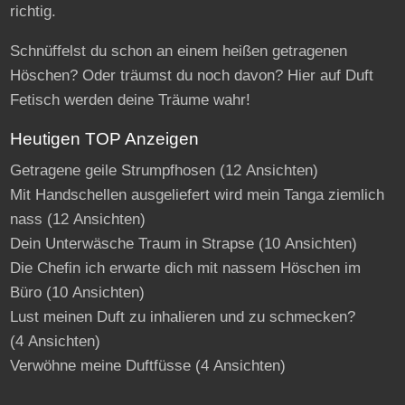
richtig.
Schnüffelst du schon an einem heißen getragenen
Höschen? Oder träumst du noch davon? Hier auf Duft
Fetisch werden deine Träume wahr!
Heutigen TOP Anzeigen
Getragene geile Strumpfhosen
(12 Ansichten)
Mit Handschellen ausgeliefert wird mein Tanga ziemlich
nass
(12 Ansichten)
Dein Unterwäsche Traum in Strapse
(10 Ansichten)
Die Chefin ich erwarte dich mit nassem Höschen im
Büro
(10 Ansichten)
Lust meinen Duft zu inhalieren und zu schmecken?
(4 Ansichten)
Verwöhne meine Duftfüsse
(4 Ansichten)