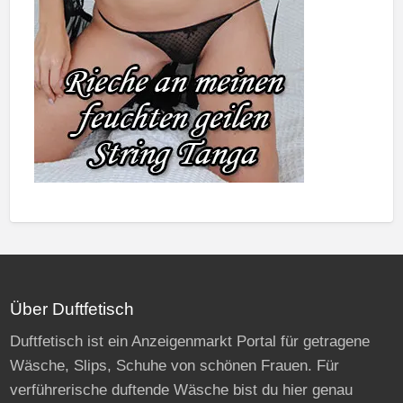
Über Duftfetisch
Duftfetisch ist ein Anzeigenmarkt Portal für getragene
Wäsche, Slips, Schuhe von schönen Frauen. Für
verführerische duftende Wäsche bist du hier genau