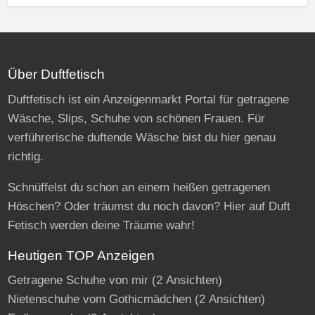
Über Duftfetisch
Duftfetisch ist ein Anzeigenmarkt Portal für getragene
Wäsche, Slips, Schuhe von schönen Frauen. Für
verführerische duftende Wäsche bist du hier genau
richtig.
Schnüffelst du schon an einem heißen getragenen
Höschen? Oder träumst du noch davon? Hier auf Duft
Fetisch werden deine Träume wahr!
Heutigen TOP Anzeigen
Getragene Schuhe von mir
(2 Ansichten)
Nietenschuhe vom Gothicmädchen
(2 Ansichten)