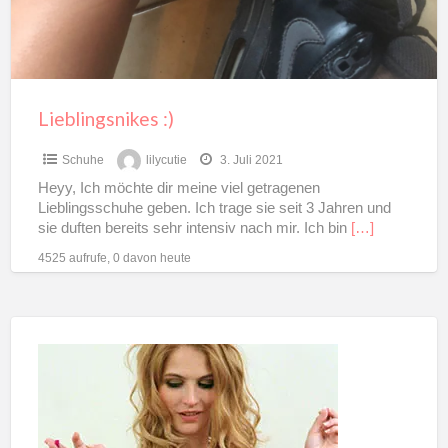
Lieblingsnikes :)
Schuhe
lilycutie
3. Juli 2021
Heyy, Ich möchte dir meine viel getragenen
Lieblingsschuhe geben. Ich trage sie seit 3 Jahren und
sie duften bereits sehr intensiv nach mir. Ich bin
[…]
4525 aufrufe, 0 davon heute