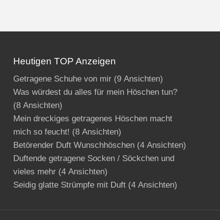
Heutigen TOP Anzeigen
Getragene Schuhe von mir
(9 Ansichten)
Was würdest du alles für mein Höschen tun?
(8 Ansichten)
Mein dreckiges getragenes Höschen macht
mich so feucht!
(8 Ansichten)
Betörender Duft Wunschhöschen
(4 Ansichten)
Duftende getragene Socken / Söckchen und
vieles mehr
(4 Ansichten)
Seidig glatte Strümpfe mit Duft
(4 Ansichten)