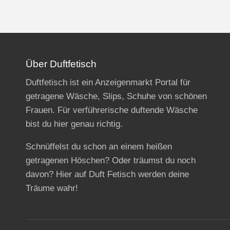
Über Duftfetisch
Duftfetisch ist ein Anzeigenmarkt Portal für
getragene Wäsche, Slips, Schuhe von schönen
Frauen. Für verführerische duftende Wäsche
bist du hier genau richtig.
Schnüffelst du schon an einem heißen
getragenen Höschen? Oder träumst du noch
davon? Hier auf Duft Fetisch werden deine
Träume wahr!