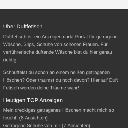
Über Duftfetisch
Duftfetisch ist ein Anzeigenmarkt Portal für getragene
Wäsche, Slips, Schuhe von schönen Frauen. Für
verführerische duftende Wäsche bist du hier genau
richtig.
Schnüffelst du schon an einem heißen getragenen
Höschen? Oder träumst du noch davon? Hier auf Duft
Fetisch werden deine Träume wahr!
Heutigen TOP Anzeigen
Mein dreckiges getragenes Höschen macht mich so
feucht!
(8 Ansichten)
Getragene Schuhe von mir
(7 Ansichten)