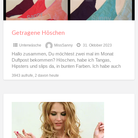
Getragene Höschen
Unterwäsche
MissSanny
31. Oktober 2023
Hallo zusammen, Du möchtest zwei mal im Monat
Duftpost bekommen? Höschen, habe ich Tangas,
Hipsters und slips da, in bunten Farben. Ich habe auch
ältere
[…]
3943 aufrufe, 2 davon heute