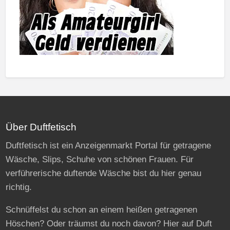
Über Duftfetisch
Duftfetisch ist ein Anzeigenmarkt Portal für getragene
Wäsche, Slips, Schuhe von schönen Frauen. Für
verführerische duftende Wäsche bist du hier genau
richtig.
Schnüffelst du schon an einem heißen getragenen
Höschen? Oder träumst du noch davon? Hier auf Duft