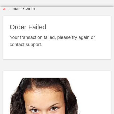
ORDER FAILED
Order Failed
Your transaction failed, please try again or
contact support.