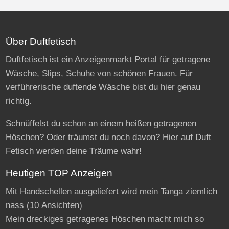
Über Duftfetisch
Duftfetisch ist ein Anzeigenmarkt Portal für getragene
Wäsche, Slips, Schuhe von schönen Frauen. Für
verführerische duftende Wäsche bist du hier genau
richtig.
Schnüffelst du schon an einem heißen getragenen
Höschen? Oder träumst du noch davon? Hier auf Duft
Fetisch werden deine Träume wahr!
Heutigen TOP Anzeigen
Mit Handschellen ausgeliefert wird mein Tanga ziemlich
nass
(10 Ansichten)
Mein dreckiges getragenes Höschen macht mich so