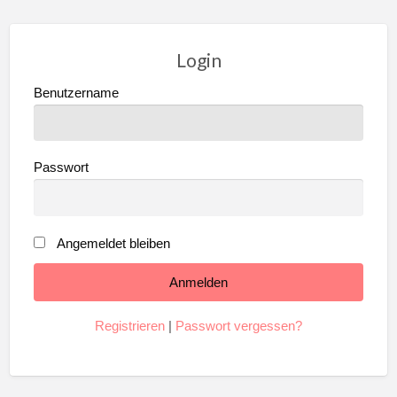
Login
Benutzername
Passwort
Angemeldet bleiben
Registrieren
|
Passwort vergessen?