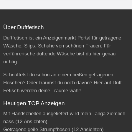
Über Duftfetisch
Duftfetisch ist ein Anzeigenmarkt Portal für getragene
Wäsche, Slips, Schuhe von schönen Frauen. Für
verführerische duftende Wäsche bist du hier genau
richtig.
Schnüffelst du schon an einem heißen getragenen
Höschen? Oder träumst du noch davon? Hier auf Duft
Fetisch werden deine Träume wahr!
Heutigen TOP Anzeigen
Mit Handschellen ausgeliefert wird mein Tanga ziemlich
nass
(12 Ansichten)
Getragene geile Strumpfhosen
(12 Ansichten)