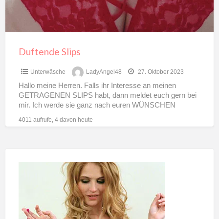
Duftende Slips
Unterwäsche
LadyAngel48
27. Oktober 2023
Hallo meine Herren. Falls ihr Interesse an meinen
GETRAGENEN SLIPS habt, dann meldet euch gern bei
mir. Ich werde sie ganz nach euren WÜNSCHEN
VEREDELN,
[…]
4011 aufrufe, 4 davon heute