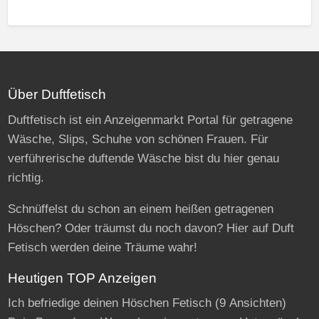
Über Duftfetisch
Duftfetisch ist ein Anzeigenmarkt Portal für getragene
Wäsche, Slips, Schuhe von schönen Frauen. Für
verführerische duftende Wäsche bist du hier genau
richtig.
Schnüffelst du schon an einem heißen getragenen
Höschen? Oder träumst du noch davon? Hier auf Duft
Fetisch werden deine Träume wahr!
Heutigen TOP Anzeigen
Ich befriedige deinen Höschen Fetisch
(9 Ansichten)