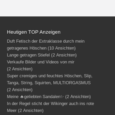
Heutigen TOP Anzeigen
Duft Fetisch der Extraklasse durch mein
getragenes Höschen
(10 Ansichten)
Lange getragen Stiefel
(2 Ansichten)
Verkaufe Bilder und Videos von mir
(2 Ansichten)
Super cremiges und feuchtes Höschen, Slip,
Tanga, String, Squirten, MULTIORGASMUS
(2 Ansichten)
Meine 🔥geliebten Sandalen✨
(2 Ansichten)
In der Regel sticht der Wikinger auch ins rote
Meer
(2 Ansichten)