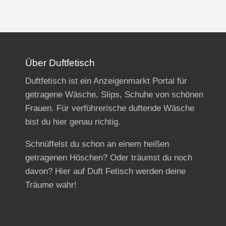
Über Duftfetisch
Duftfetisch ist ein Anzeigenmarkt Portal für
getragene Wäsche, Slips, Schuhe von schönen
Frauen. Für verführerische duftende Wäsche
bist du hier genau richtig.
Schnüffelst du schon an einem heißen
getragenen Höschen? Oder träumst du noch
davon? Hier auf Duft Fetisch werden deine
Träume wahr!