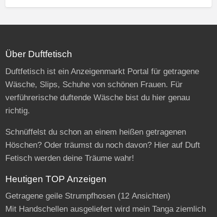
Über Duftfetisch
Duftfetisch ist ein Anzeigenmarkt Portal für getragene
Wäsche, Slips, Schuhe von schönen Frauen. Für
verführerische duftende Wäsche bist du hier genau
richtig.
Schnüffelst du schon an einem heißen getragenen
Höschen? Oder träumst du noch davon? Hier auf Duft
Fetisch werden deine Träume wahr!
Heutigen TOP Anzeigen
Getragene geile Strumpfhosen
(12 Ansichten)
Mit Handschellen ausgeliefert wird mein Tanga ziemlich