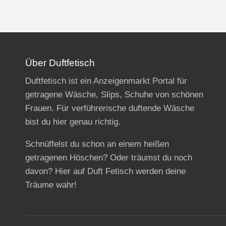
Über Duftfetisch
Duftfetisch ist ein Anzeigenmarkt Portal für
getragene Wäsche, Slips, Schuhe von schönen
Frauen. Für verführerische duftende Wäsche
bist du hier genau richtig.
Schnüffelst du schon an einem heißen
getragenen Höschen? Oder träumst du noch
davon? Hier auf Duft Fetisch werden deine
Träume wahr!